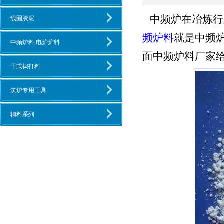
中频炉在冶炼行
线圈胶泥
频炉料
就是中频
中频炉料,电炉炉料
面中频炉料厂家
干式捣打料
筑炉专用工具
辅料系列