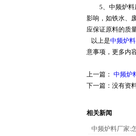
5、中频炉料厂
影响，如铁水、
应保证原料的质
以上是
中频炉料
意事项，更多内
上一篇：
中频炉
下一篇：
没有资
相关新闻
中频炉料厂家:怎