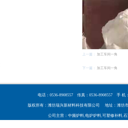
上一篇：
加工车间一角
下一篇：
加工车间一角
电话：0536-8908557
传真：0536-8908557
手 机：
版权所有：潍坊瑞兴新材料科技有限公司
地址：潍坊
公司主营：中频炉料,电炉炉料,可塑修补料,石