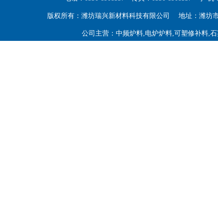
版权所有：潍坊瑞兴新材料科技有限公司
地址：潍坊
公司主营：中频炉料,电炉炉料,可塑修补料,石